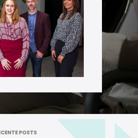
ECENTE POSTS