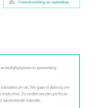
Tewerkstelling en opleiding
uw bedrijfsplannen in aanmerking
s subsidiescan uit. We gaan in dialoog om
de toekomst. Zo vinden we een perfecte
 aansluitende subsidie.