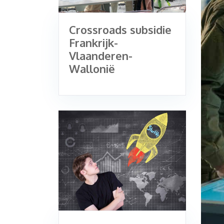
Crossroads subsidie
Frankrijk-
Vlaanderen-
Wallonië