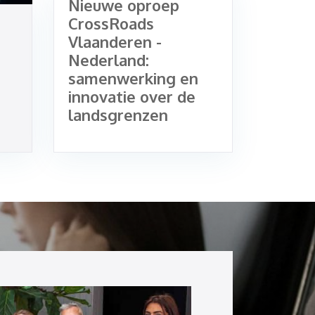
Nieuwe oproep
CrossRoads
Vlaanderen -
Nederland:
samenwerking en
innovatie over de
landsgrenzen