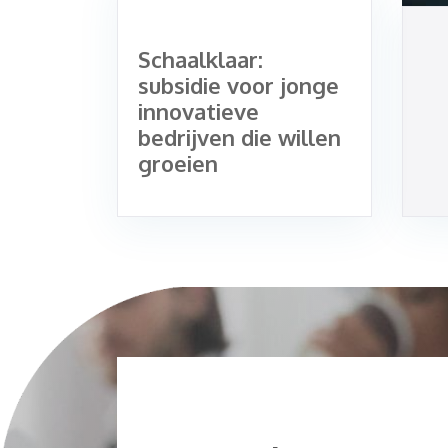
Schaalklaar:
subsidie voor jonge
innovatieve
bedrijven die willen
groeien