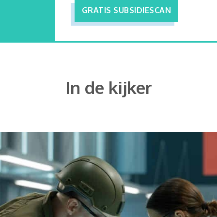
GRATIS SUBSIDIESCAN
In de kijker