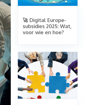
🚀 Digital Europe-
subsidies 2025: Wat,
voor wie en hoe?