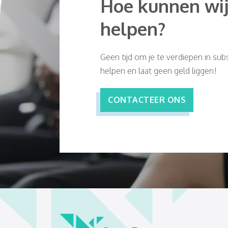
Hoe kunnen wij
helpen?
Geen tijd om je te verdiepen in subs
helpen en laat geen geld liggen!
CONTACTEER ONS