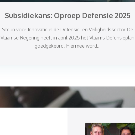
Subsidiekans: Oproep Defensie 2025
Steun voor Innovatie in de Defensie- en Veiligheidssector De
Vlaamse Regering heeft in april 2025 het Vlaams Defensieplan
goedgekeurd. Hiermee word...