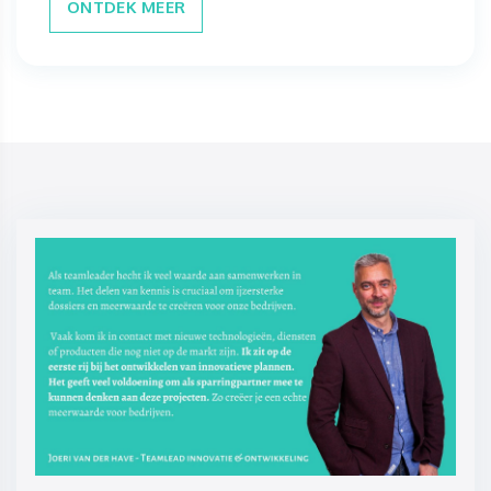
ONTDEK MEER