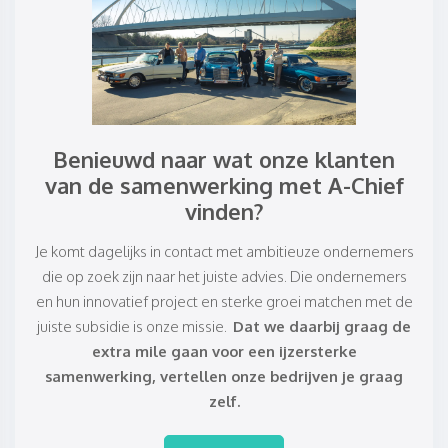
Benieuwd naar wat onze klanten
van de samenwerking met A-Chief
vinden?
Je komt dagelijks in contact met ambitieuze ondernemers
die op zoek zijn naar het juiste advies. Die ondernemers
en hun innovatief project en sterke groei matchen met de
juiste subsidie is onze missie.
Dat we daarbij graag de
extra mile gaan voor een ijzersterke
samenwerking, vertellen onze bedrijven je graag
zelf.