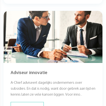
Adviseur innovatie
A-Chief adviseert dagelijks ondernemers over
subsidies. En dat is nodig, want door gebrek aan tijd en
kennis laten ze vele kansen liggen. Voor inno...