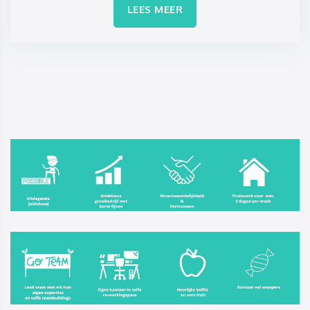
LEES MEER