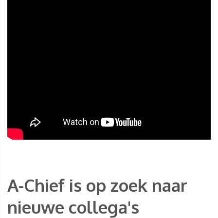
A-Chief is op zoek naar
nieuwe collega's