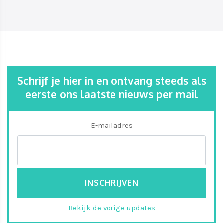
Schrijf je hier in en ontvang steeds als
eerste ons laatste nieuws per mail
E-mailadres
Bekijk de vorige updates