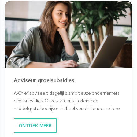
Adviseur groeisubsidies
A-Chief adviseert dagelijks ambitieuze ondernemers
over subsidies. Onze klanten zijn kleine en
middelgrote bedrijven uit heel verschillende sectore...
ONTDEK MEER