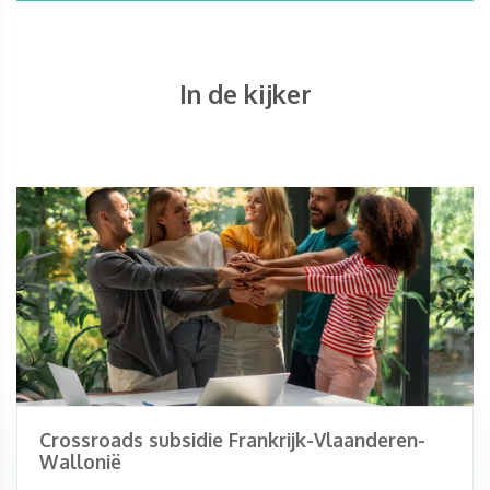
In de kijker
Crossroads subsidie Frankrijk-Vlaanderen-
Wallonië