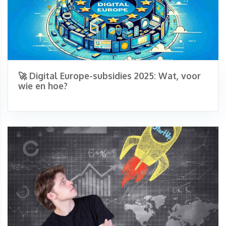
🚀 Digital Europe-subsidies 2025: Wat, voor
wie en hoe?