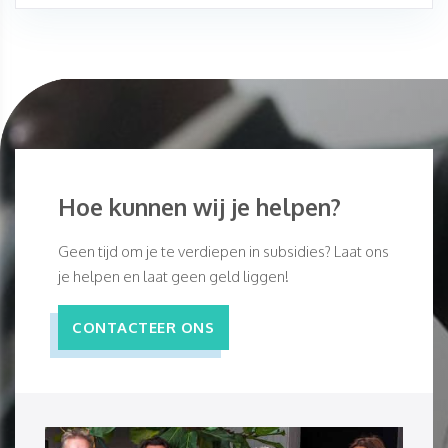
Hoe kunnen wij je helpen?
Geen tijd om je te verdiepen in subsidies? Laat ons
je helpen en laat geen geld liggen!
CONTACTEER ONS