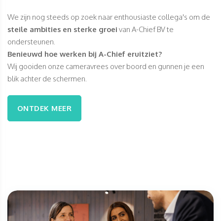
We zijn nog steeds op zoek naar enthousiaste collega's om de
steile ambities en sterke groei
van A-Chief BV te
ondersteunen.
Benieuwd hoe werken bij A-Chief eruitziet?
Wij gooiden onze cameravrees over boord en gunnen je een
blik achter de schermen.
ONTDEK MEER