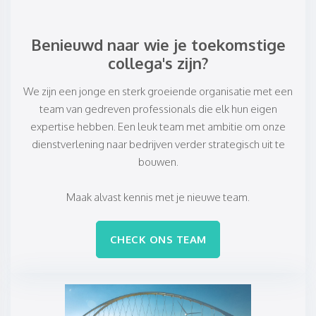
Benieuwd naar wie je toekomstige
​​​​​​​collega's zijn?
We zijn een jonge en sterk groeiende organisatie met een
team van gedreven professionals die elk hun eigen
expertise hebben. Een leuk team met ambitie om onze
dienstverlening naar bedrijven verder strategisch uit te
bouwen.
Maak alvast kennis met je nieuwe team.
CHECK ONS TEAM