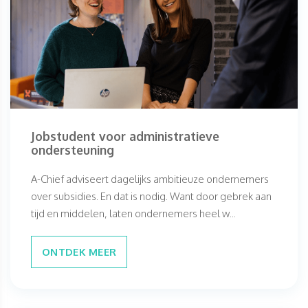
Jobstudent voor administratieve
ondersteuning
A-Chief adviseert dagelijks ambitieuze ondernemers
over subsidies. En dat is nodig. Want door gebrek aan
tijd en middelen, laten ondernemers heel w...
ONTDEK MEER