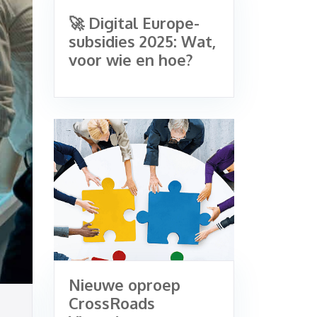
🚀 Digital Europe-
subsidies 2025: Wat,
voor wie en hoe?
Nieuwe oproep
CrossRoads