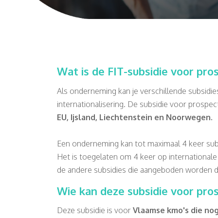
Wat is de FIT-subsidie voor pro
Als onderneming kan je verschillende subsidi
internationalisering. De subsidie voor prospec
EU, Ijsland, Liechtenstein en Noorwegen.
Een onderneming kan tot maximaal 4 keer subs
Het is toegelaten om 4 keer op internationale
de andere subsidies die aangeboden worden d
Wie kan deze subsidie voor pro
Deze subsidie is voor
Vlaamse kmo's die no