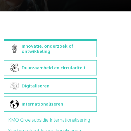
Innovatie, onderzoek of
ontwikkeling
Duurzaamheid en circulariteit
Digitaliseren
Internationaliseren
KMO Groeisubsidie Internationalisering
Starterspakket Internationalisering