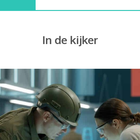
In de kijker