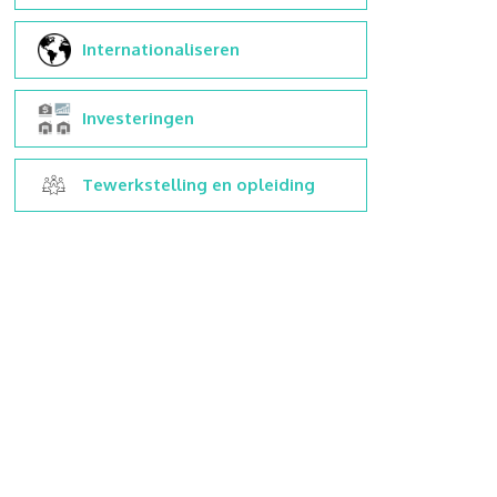
Internationaliseren
Investeringen
Tewerkstelling en opleiding