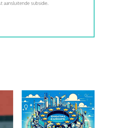
 aansluitende subsidie.