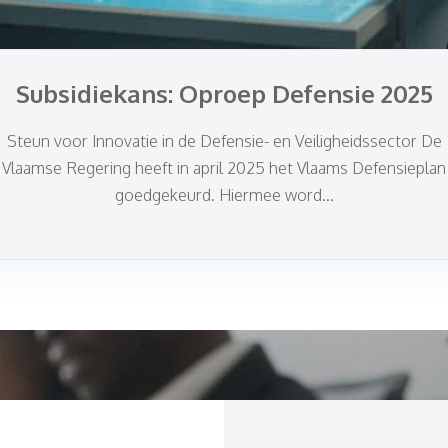
Subsidiekans: Oproep Defensie 2025
Steun voor Innovatie in de Defensie- en Veiligheidssector De
Vlaamse Regering heeft in april 2025 het Vlaams Defensieplan
goedgekeurd. Hiermee word...