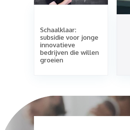
Schaalklaar:
subsidie voor jonge
innovatieve
bedrijven die willen
groeien