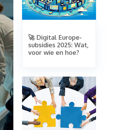
🚀 Digital Europe-
subsidies 2025: Wat,
voor wie en hoe?