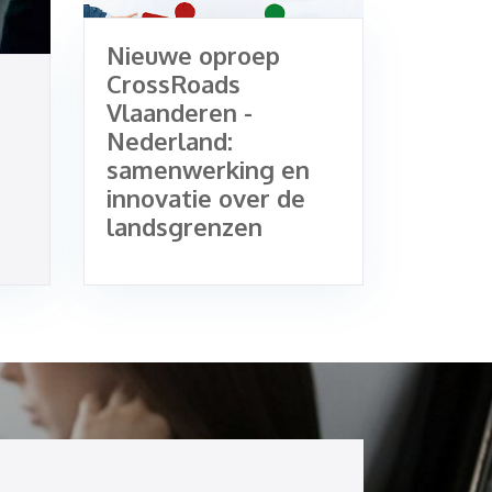
Nieuwe oproep
CrossRoads
Vlaanderen -
Nederland:
samenwerking en
innovatie over de
landsgrenzen