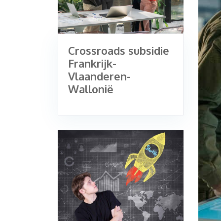
Crossroads subsidie
Frankrijk-
Vlaanderen-
Wallonië