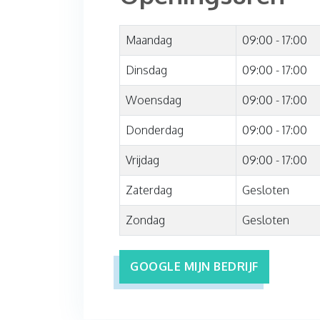
Maandag
09:00 - 17:00
Dinsdag
09:00 - 17:00
Woensdag
09:00 - 17:00
Donderdag
09:00 - 17:00
Vrijdag
09:00 - 17:00
Zaterdag
Gesloten
Zondag
Gesloten
GOOGLE MIJN BEDRIJF