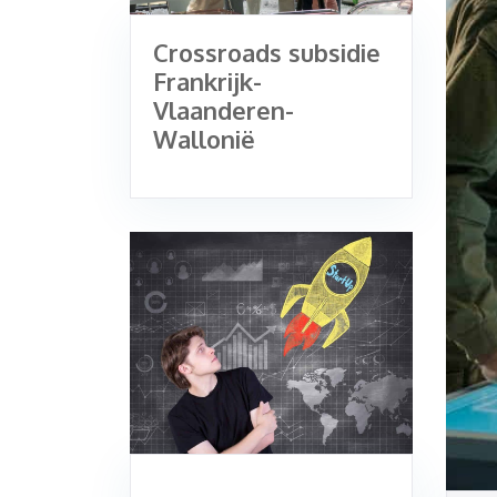
Crossroads subsidie
Frankrijk-
Vlaanderen-
Wallonië