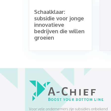
Schaalklaar:
subsidie voor jonge
innovatieve
bedrijven die willen
groeien
​​​​​​​Voor vele ondernemers zijn subsidies onbekend