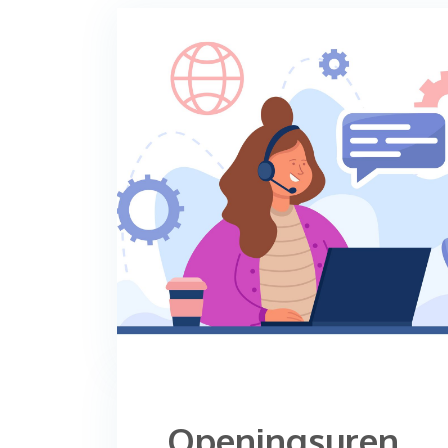
Openingsuren