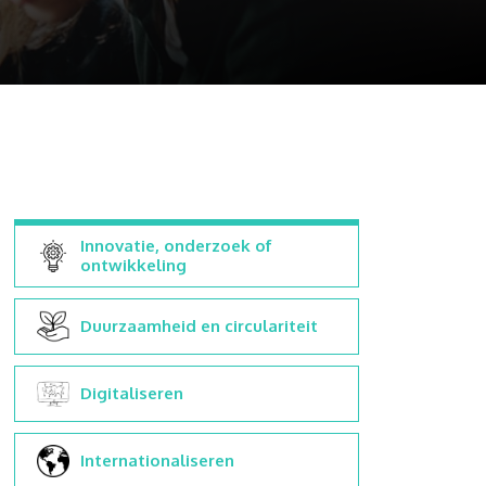
Innovatie, onderzoek of
ontwikkeling
Duurzaamheid en circulariteit
Digitaliseren
Internationaliseren