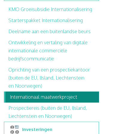
KMO Groeisubsidie Internationalisering
Starterspakket Internationalisering
Deelname aan een buitenlandse beurs
Ontwikkeling en vertaling van digitale
internationale commerciële
bedrijfscommunicatie
Oprichting van een prospectiekantoor
(buiten de EU, IJsland, Liechtenstein
en Noorwegen)
Internationaal maatwerkproject
Prospectiereis (buiten de EU, IJsland,
Liechtenstein en Noorwegen)
Investeringen