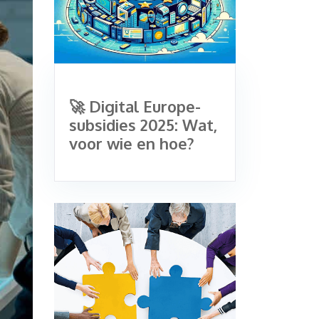
🚀 Digital Europe-
subsidies 2025: Wat,
voor wie en hoe?