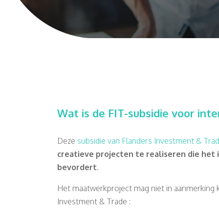
Wat is de FIT-subsidie voor in
Deze
subsidie van Flanders Investment & Trad
creatieve projecten te realiseren die he
bevordert
.
Het maatwerkproject mag niet in aanmerking 
Investment & Trade :