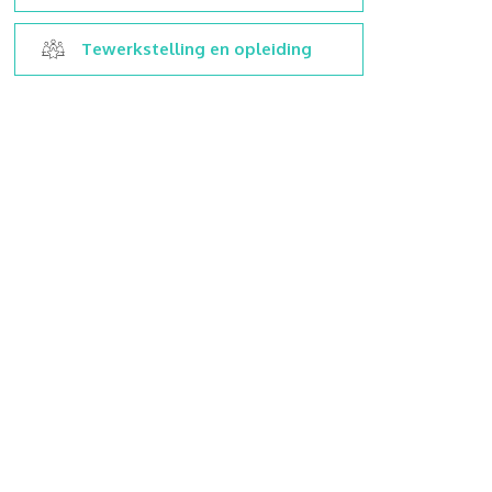
Tewerkstelling en opleiding