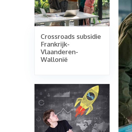
Crossroads subsidie
Frankrijk-
Vlaanderen-
Wallonië