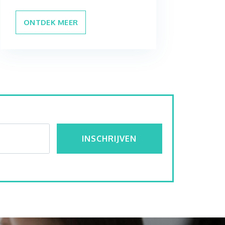
ONTDEK MEER