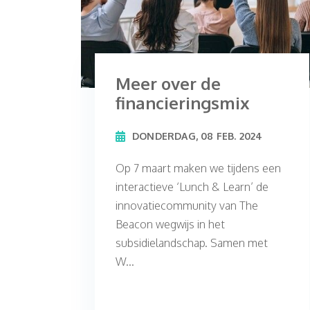
Meer over de
financieringsmix
DONDERDAG, 08 FEB. 2024
Op 7 maart maken we tijdens een
interactieve ‘Lunch & Learn’ de
innovatiecommunity van The
Beacon wegwijs in het
subsidielandschap. Samen met
W...