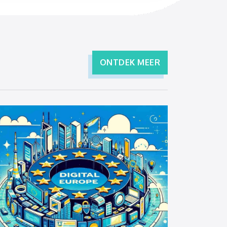
ONTDEK MEER