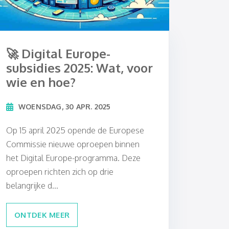
🚀 Digital Europe-
subsidies 2025: Wat, voor
wie en hoe?
WOENSDAG, 30 APR. 2025
Op 15 april 2025 opende de Europese
Commissie nieuwe oproepen binnen
het Digital Europe-programma. Deze
oproepen richten zich op drie
belangrijke d...
ONTDEK MEER