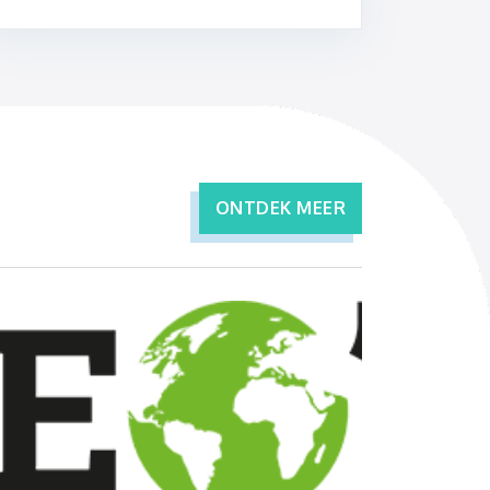
ONTDEK MEER