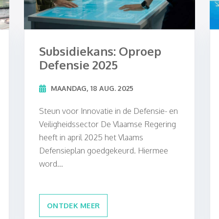
Subsidiekans: Oproep
Defensie 2025
MAANDAG, 18 AUG. 2025
Steun voor Innovatie in de Defensie- en
Veiligheidssector De Vlaamse Regering
heeft in april 2025 het Vlaams
Defensieplan goedgekeurd. Hiermee
word...
ONTDEK MEER