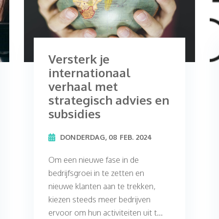
Versterk je
internationaal
verhaal met
strategisch advies en
subsidies
DONDERDAG, 08 FEB. 2024
Om een nieuwe fase in de
bedrijfsgroei in te zetten en
nieuwe klanten aan te trekken,
kiezen steeds meer bedrijven
ervoor om hun activiteiten uit t...