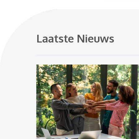
Laatste Nieuws