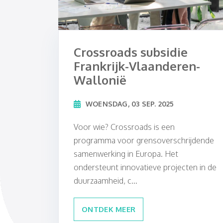
Crossroads subsidie
Frankrijk-Vlaanderen-
Wallonië
WOENSDAG, 03 SEP. 2025
Voor wie? Crossroads is een
programma voor grensoverschrijdende
samenwerking in Europa. Het
ondersteunt innovatieve projecten in de
duurzaamheid, c...
ONTDEK MEER