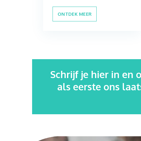
ONTDEK MEER
Schrijf je hier in en
als eerste ons laa