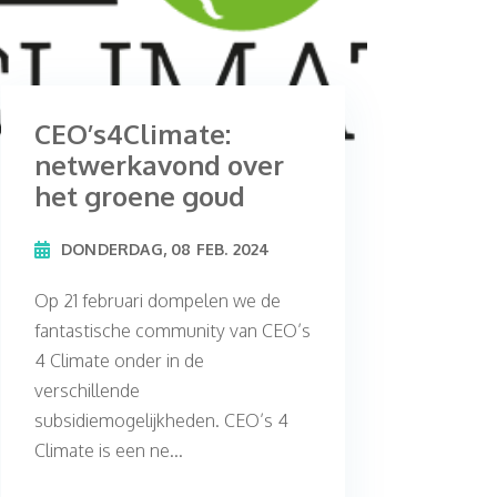
CEO’s4Climate:
netwerkavond over
het groene goud
DONDERDAG, 08 FEB. 2024
Op 21 februari dompelen we de
fantastische community van CEO’s
4 Climate onder in de
verschillende
subsidiemogelijkheden. CEO’s 4
Climate is een ne...