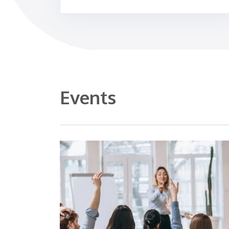
Events