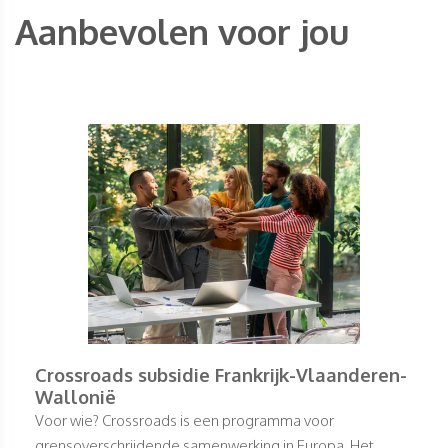
Aanbevolen voor jou
Crossroads subsidie Frankrijk-Vlaanderen-
Wallonië
Voor wie? Crossroads is een programma voor
grensoverschrijdende samenwerking in Europa. Het