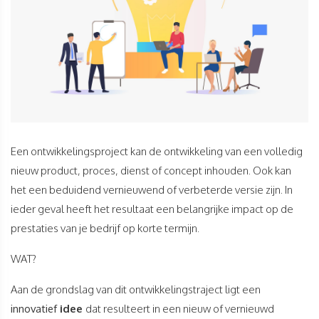
Een ontwikkelingsproject kan de ontwikkeling van een volledig
nieuw product, proces, dienst of concept inhouden. Ook kan
het een beduidend vernieuwend of verbeterde versie zijn. In
ieder geval heeft het resultaat een belangrijke impact op de
prestaties van je bedrijf op korte termijn.
WAT?
Aan de grondslag van dit ontwikkelingstraject ligt een
innovatief
idee
dat resulteert in een nieuw of vernieuwd