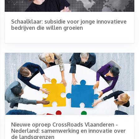
Schaalklaar: subsidie voor jonge innovatieve
bedrijven die willen groeien
Nieuwe oproep CrossRoads Vlaanderen -
Nederland: samenwerking en innovatie over
de landsgrenzen