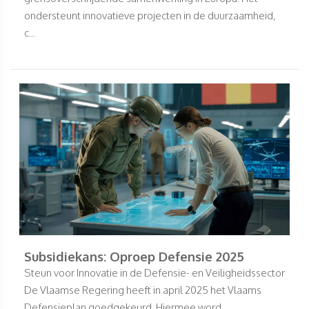
ondersteunt innovatieve projecten in de duurzaamheid,
c...
Subsidiekans: Oproep Defensie 2025
Steun voor Innovatie in de Defensie- en Veiligheidssector
De Vlaamse Regering heeft in april 2025 het Vlaams
Defensieplan goedgekeurd. Hiermee word...