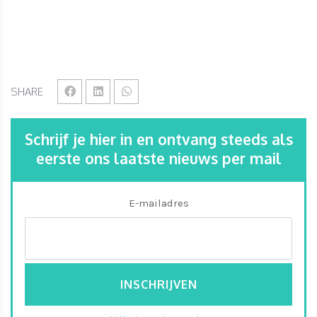
SHARE
Schrijf je hier in en ontvang steeds als
eerste ons laatste nieuws per mail
E-mailadres