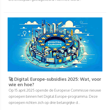
🚀 Digital Europe-subsidies 2025: Wat, voor
wie en hoe?
Op 15 april 2025 opende de Europese Commissie nieuwe
oproepen binnen het Digital Europe-programma. Deze
oproepen richten zich op drie belangrijke d...