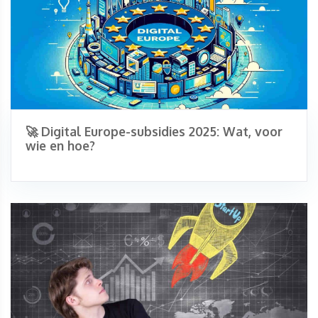
🚀 Digital Europe-subsidies 2025: Wat, voor
wie en hoe?