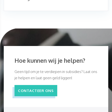
Hoe kunnen wij je helpen?
Geen tijd om je te verdiepen in subsidies? Laat ons
je helpen en laat geen geld liggen!
CONTACTEER ONS