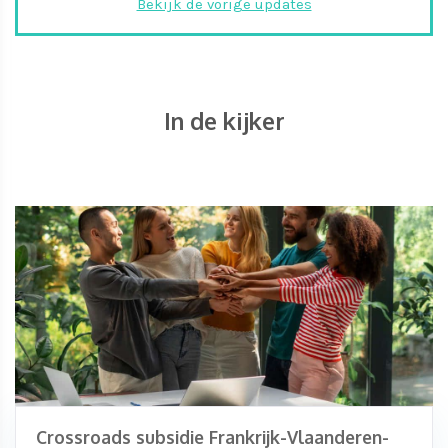
Bekijk de vorige updates
In de kijker
Crossroads subsidie Frankrijk-Vlaanderen-