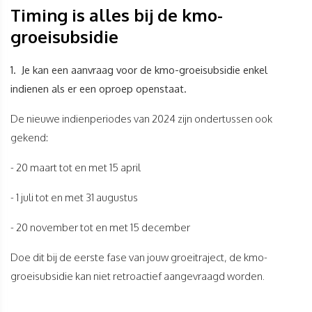
Timing is alles bij de kmo-
groeisubsidie
1. Je kan een aanvraag voor de kmo-groeisubsidie enkel
indienen als er een oproep openstaat.
De nieuwe indienperiodes van 2024 zijn ondertussen ook
gekend:
- 20 maart tot en met 15 april
- 1 juli tot en met 31 augustus
- 20 november tot en met 15 december
Doe dit bij de eerste fase van jouw groeitraject, de kmo-
groeisubsidie kan niet retroactief aangevraagd worden.