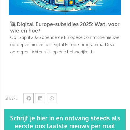
🚀 Digital Europe-subsidies 2025: Wat, voor
wie en hoe?
Op 15 april 2025 opende de Europese Commissie nieuwe
oproepen binnen het Digital Europe-programma. Deze
oproepen richten zich op drie belangrijke d...
SHARE
Schrijf je hier in en ontvang steeds als
eerste ons laatste nieuws per mail