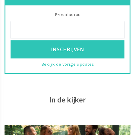
E-mailadres
Bekijk de vorige updates
In de kijker