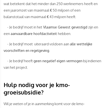
wat betekent dat het minder dan 250 werknemers heeft en
een jaaromzet van maximaal € 50 miljoen of een
balanstotaal van maximaal € 43 miljoen heeft.
- Je bedrijf moet in het
Vlaamse Gewest gevestigd
zijn en
een
aanvaardbare hoofdactiviteit
hebben.
- Je bedrijf moet uiteraard voldoen aan
alle wettelijke
voorschriften en regelgeving
.
- Je bedrijf heeft
geen negatief eigen vermogen
bij indienen
van het project.
Hulp nodig voor je kmo-
groeisubsidie?
Wil je weten of je in aanmerking komt voor de kmo-