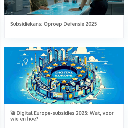
Subsidiekans: Oproep Defensie 2025
🚀 Digital Europe-subsidies 2025: Wat, voor
wie en hoe?