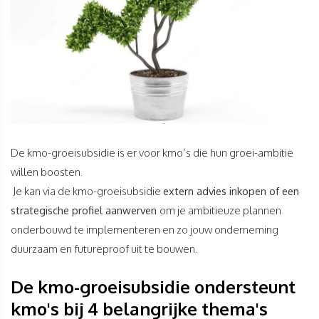
De kmo-groeisubsidie is er voor kmo’s die hun groei-ambitie
willen boosten.
Je kan via de kmo-groeisubsidie
extern advies inkopen of een
strategische profiel aanwerven
om je ambitieuze plannen
onderbouwd te implementeren en zo jouw onderneming
duurzaam en futureproof uit te bouwen.
De kmo-groeisubsidie ondersteunt
kmo's bij 4 belangrijke thema's