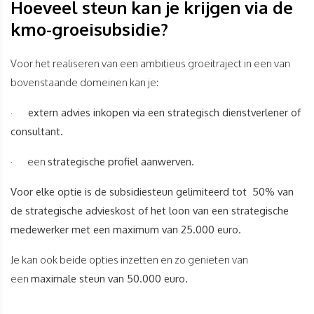
Hoeveel steun kan je krijgen via de
kmo-groeisubsidie?
Voor het realiseren van een ambitieus groeitraject in een van
bovenstaande domeinen kan je:
·
extern advies inkopen via een strategisch dienstverlener of
consultant.
· een
strategische profiel aanwerven.
Voor elke optie is de subsidiesteun gelimiteerd tot 50% van
de strategische advieskost of het loon van een strategische
medewerker met een maximum van 25.000 euro.
Je kan ook beide opties inzetten en zo genieten van
een
maximale steun van 50.000 euro.