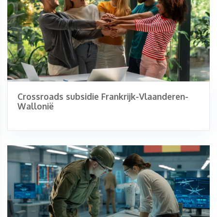
Crossroads subsidie Frankrijk-Vlaanderen-
Wallonië