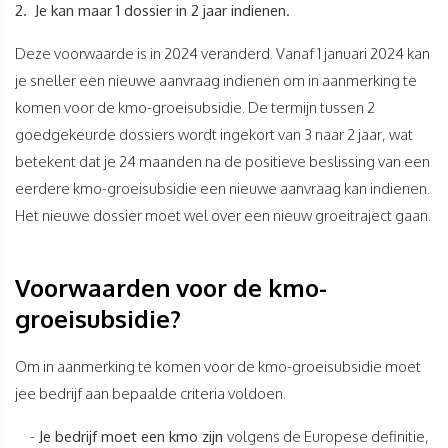
2. Je kan maar 1 dossier in 2 jaar indienen.
Deze voorwaarde is in 2024 veranderd. Vanaf 1 januari 2024 kan
je sneller een nieuwe aanvraag indienen om in aanmerking te
komen voor de kmo-groeisubsidie. De termijn tussen 2
goedgekeurde dossiers wordt ingekort van 3 naar 2 jaar, wat
betekent dat je 24 maanden na de positieve beslissing van een
eerdere kmo-groeisubsidie een nieuwe aanvraag kan indienen.
Het nieuwe dossier moet wel over een nieuw groeitraject gaan.
Voorwaarden voor de kmo-
groeisubsidie?
Om in aanmerking te komen voor de kmo-groeisubsidie moet
jee bedrijf aan bepaalde criteria voldoen.
-
Je bedrijf moet een kmo zijn
volgens de Europese definitie,