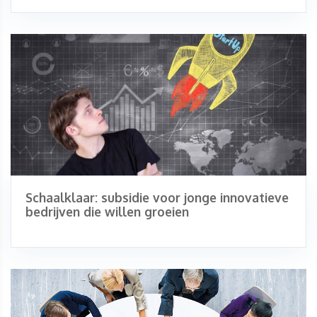
Schaalklaar: subsidie voor jonge innovatieve
bedrijven die willen groeien