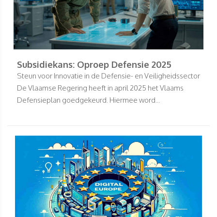
Subsidiekans: Oproep Defensie 2025
Steun voor Innovatie in de Defensie- en Veiligheidssector
De Vlaamse Regering heeft in april 2025 het Vlaams
Defensieplan goedgekeurd. Hiermee word...