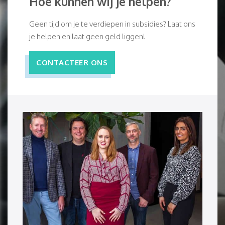
Hoe kunnen wij je helpen?
Geen tijd om je te verdiepen in subsidies? Laat ons
je helpen en laat geen geld liggen!
CONTACTEER ONS