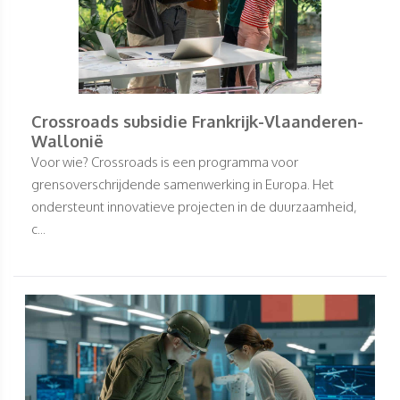
Crossroads subsidie Frankrijk-Vlaanderen-
Wallonië
Voor wie? Crossroads is een programma voor
grensoverschrijdende samenwerking in Europa. Het
ondersteunt innovatieve projecten in de duurzaamheid,
c...