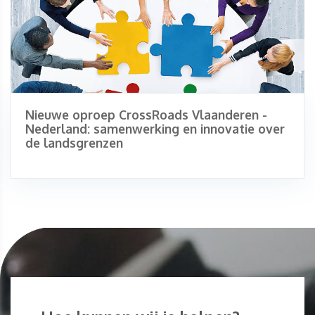
Nieuwe oproep CrossRoads Vlaanderen -
Nederland: samenwerking en innovatie over
de landsgrenzen