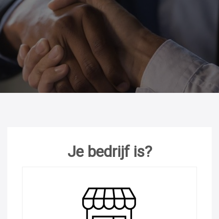
Je bedrijf is?