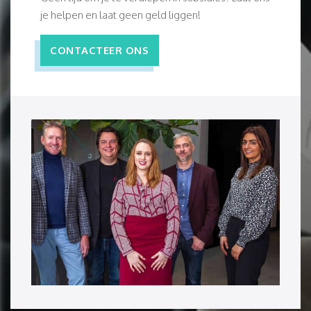
je helpen en laat geen geld liggen!
CONTACTEER ONS