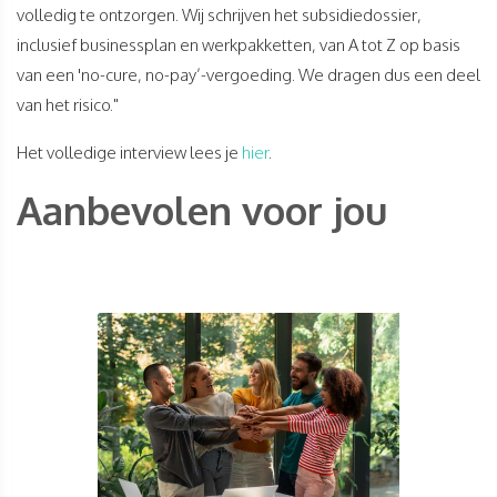
volledig te ontzorgen. Wij schrijven het subsidiedossier,
inclusief businessplan en werkpakketten, van A tot Z op basis
van een 'no-cure, no-pay’-vergoeding. We dragen dus een deel
van het risico."
Het volledige interview lees je
hier
.
Aanbevolen voor jou