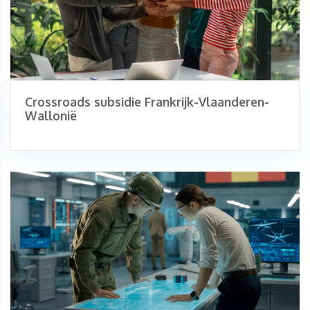
Crossroads subsidie Frankrijk-Vlaanderen-
Wallonië