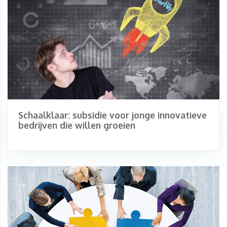
Schaalklaar: subsidie voor jonge innovatieve
bedrijven die willen groeien