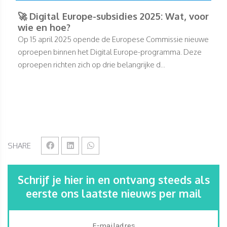
🚀 Digital Europe-subsidies 2025: Wat, voor
wie en hoe?
Op 15 april 2025 opende de Europese Commissie nieuwe
oproepen binnen het Digital Europe-programma. Deze
oproepen richten zich op drie belangrijke d...
SHARE
Schrijf je hier in en ontvang steeds als
eerste ons laatste nieuws per mail
E-mailadres