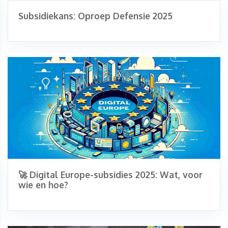
Subsidiekans: Oproep Defensie 2025
🚀 Digital Europe-subsidies 2025: Wat, voor
wie en hoe?