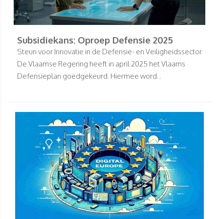
Subsidiekans: Oproep Defensie 2025
Steun voor Innovatie in de Defensie- en Veiligheidssector
De Vlaamse Regering heeft in april 2025 het Vlaams
Defensieplan goedgekeurd. Hiermee word...