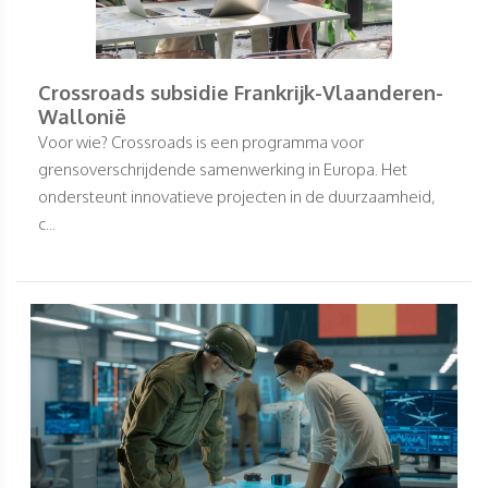
Crossroads subsidie Frankrijk-Vlaanderen-
Wallonië
Voor wie? Crossroads is een programma voor
grensoverschrijdende samenwerking in Europa. Het
ondersteunt innovatieve projecten in de duurzaamheid,
c...