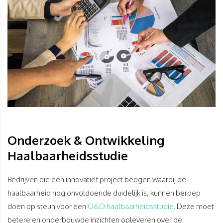
Onderzoek & Ontwikkeling
Haalbaarheidsstudie
Bedrijven die een innovatief project beogen waarbij de
haalbaarheid nog onvoldoende duidelijk is, kunnen beroep
doen op steun voor een
O&O haalbaarheidsstudie
. Deze moet
betere en onderbouwde inzichten opleveren over de