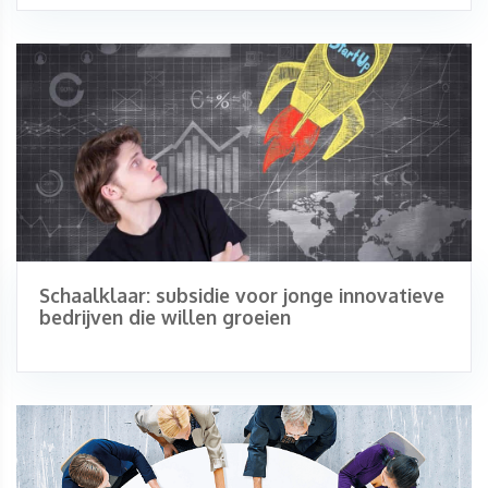
Schaalklaar: subsidie voor jonge innovatieve
bedrijven die willen groeien