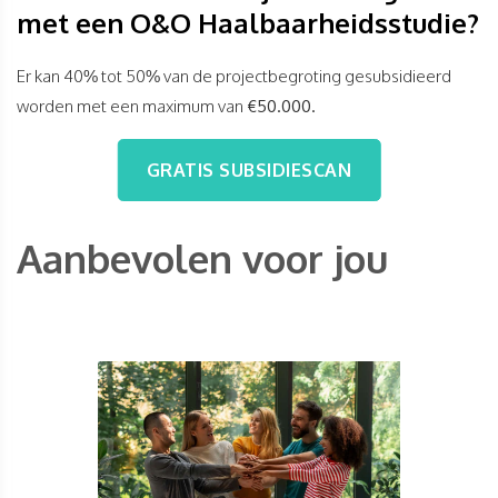
met een O&O Haalbaarheidsstudie?
Er kan 40% tot 50% van de projectbegroting gesubsidieerd
worden met een maximum van
€50.000.
GRATIS SUBSIDIESCAN
Aanbevolen voor jou