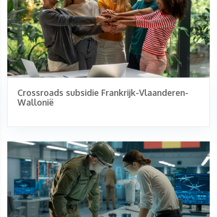
Crossroads subsidie Frankrijk-Vlaanderen-
Wallonië