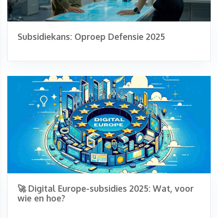
Subsidiekans: Oproep Defensie 2025
🚀 Digital Europe-subsidies 2025: Wat, voor
wie en hoe?