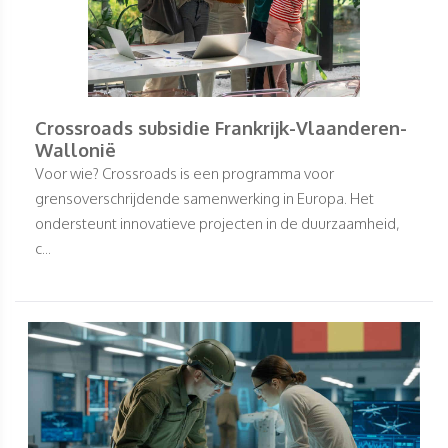
Crossroads subsidie Frankrijk-Vlaanderen-
Wallonië
Voor wie? Crossroads is een programma voor
grensoverschrijdende samenwerking in Europa. Het
ondersteunt innovatieve projecten in de duurzaamheid,
c...