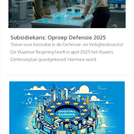
Subsidiekans: Oproep Defensie 2025
Steun voor Innovatie in de Defensie- en Veiligheidssector
De Vlaamse Regering heeft in april 2025 het Vlaams
Defensieplan goedgekeurd. Hiermee word...