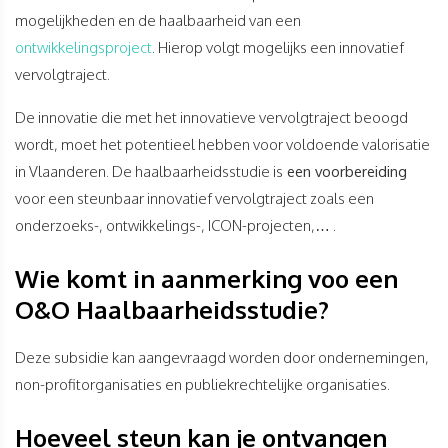
mogelijkheden en de haalbaarheid van een
ontwikkelingsproject
. Hierop volgt mogelijks een innovatief
vervolgtraject.
De innovatie die met het innovatieve vervolgtraject beoogd
wordt, moet het potentieel hebben voor voldoende valorisatie
in Vlaanderen. De haalbaarheidsstudie is
een voorbereiding
voor een steunbaar innovatief vervolgtraject zoals een
onderzoeks-, ontwikkelings-, ICON-projecten,… .
Wie komt in aanmerking voo een
O&O Haalbaarheidsstudie?
Deze subsidie kan aangevraagd worden door ondernemingen,
non-profitorganisaties en publiekrechtelijke organisaties.
Hoeveel steun kan je ontvangen