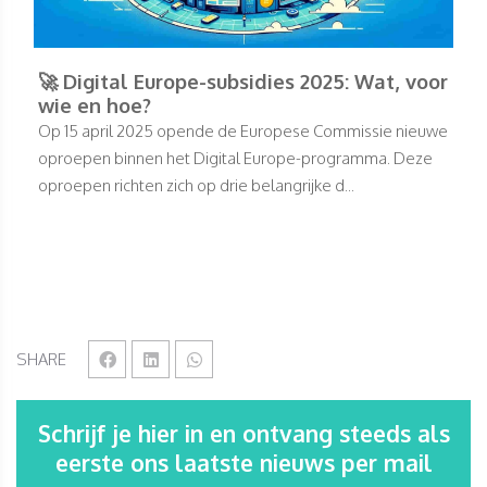
🚀 Digital Europe-subsidies 2025: Wat, voor
wie en hoe?
Op 15 april 2025 opende de Europese Commissie nieuwe
oproepen binnen het Digital Europe-programma. Deze
oproepen richten zich op drie belangrijke d...
SHARE
Schrijf je hier in en ontvang steeds als
eerste ons laatste nieuws per mail