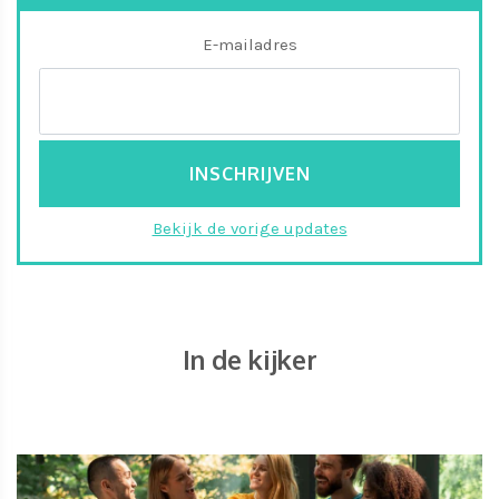
E-mailadres
Bekijk de vorige updates
In de kijker