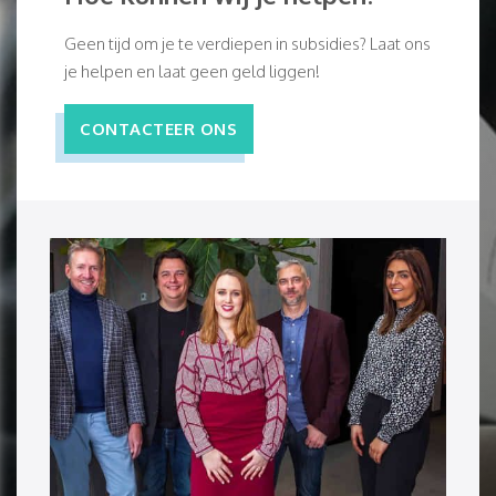
Geen tijd om je te verdiepen in subsidies? Laat ons
je helpen en laat geen geld liggen!
CONTACTEER ONS