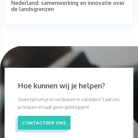
Nederland: samenwerking en innovatie over
de landsgrenzen
Hoe kunnen wij je helpen?
Geen tijd om je te verdiepen in subsidies? Laat ons
je helpen en laat geen geld liggen!
CONTACTEER ONS