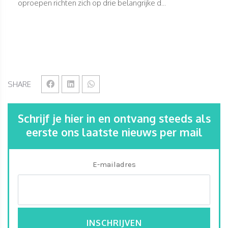
oproepen richten zich op drie belangrijke d...
SHARE
Schrijf je hier in en ontvang steeds als
eerste ons laatste nieuws per mail
E-mailadres