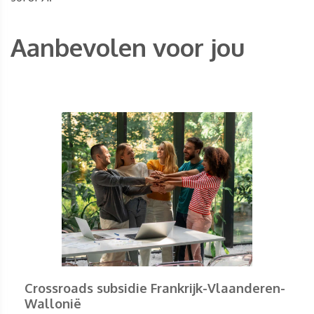
Aanbevolen voor jou
Crossroads subsidie Frankrijk-Vlaanderen-
Wallonië