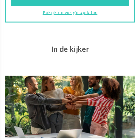
Bekijk de vorige updates
In de kijker