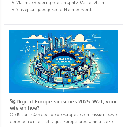
De Vlaamse Regering heeft in april 2025 het Vlaams
Defensieplan goedgekeurd. Hiermee word...
🚀 Digital Europe-subsidies 2025: Wat, voor
wie en hoe?
Op 15 april 2025 opende de Europese Commissie nieuwe
oproepen binnen het Digital Europe-programma. Deze