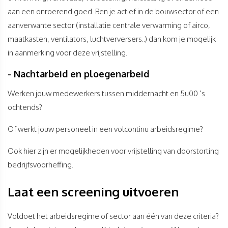
aan een onroerend goed. Ben je actief in de bouwsector of een
aanverwante sector (installatie centrale verwarming of airco,
maatkasten, ventilators, luchtverversers..) dan kom je mogelijk
in aanmerking voor deze vrijstelling.
- Nachtarbeid en ploegenarbeid
Werken jouw medewerkers tussen middernacht en 5u00 ‘s
ochtends?
Of werkt jouw personeel in een volcontinu arbeidsregime?
Ook hier zijn er mogelijkheden voor vrijstelling van doorstorting
bedrijfsvoorheffing.
Laat een screening uitvoeren
Voldoet het arbeidsregime of sector aan één van deze criteria?