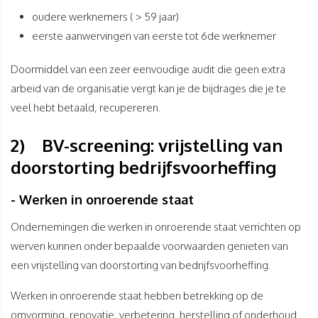
oudere werknemers ( > 59 jaar)
eerste aanwervingen van eerste tot 6de werknemer
Doormiddel van een zeer eenvoudige audit die geen extra
arbeid van de organisatie vergt kan je de bijdrages die je te
veel hebt betaald, recupereren.
2) BV-screening: vrijstelling van
doorstorting bedrijfsvoorheffing
- Werken in onroerende staat
Ondernemingen die werken in onroerende staat verrichten op
werven kunnen onder bepaalde voorwaarden genieten van
een vrijstelling van doorstorting van bedrijfsvoorheffing.
Werken in onroerende staat hebben betrekking op de
omvorming, renovatie, verbetering, herstelling of onderhoud