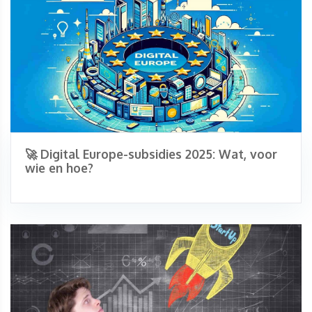
🚀 Digital Europe-subsidies 2025: Wat, voor
wie en hoe?