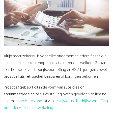
Altijd maar zeker nu is voor elke ondernemer iedere financiële
injectie en elke kostenoptimalisatie meer dan welkom. Zo kan
je in het kader van bedrijfsvoorheffing en RSZ-bijdragen zowel
proactief als retroactief besparen
of kortingen bekomen.
Proactief
gebeurt dit in de vorm van
subsidies of
steunmaatregelen
zoals vrijstelling bv ten gevolge van ligging
in een
ontwrichte zone
of via de
vrijstelling bedrijfsvoorheffing
bij onderzoek en ontwikkeling.