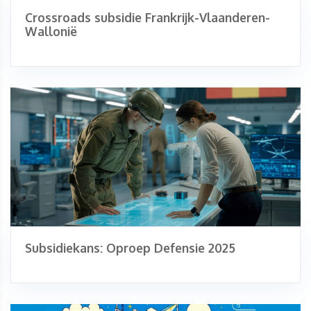
Crossroads subsidie Frankrijk-Vlaanderen-
Wallonië
Subsidiekans: Oproep Defensie 2025