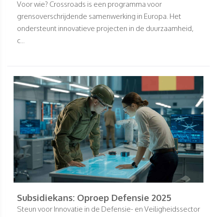
Voor wie? Crossroads is een programma voor
grensoverschrijdende samenwerking in Europa. Het
ondersteunt innovatieve projecten in de duurzaamheid,
c...
Subsidiekans: Oproep Defensie 2025
Steun voor Innovatie in de Defensie- en Veiligheidssector