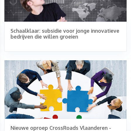
Schaalklaar: subsidie voor jonge innovatieve
bedrijven die willen groeien
Nieuwe oproep CrossRoads Vlaanderen -