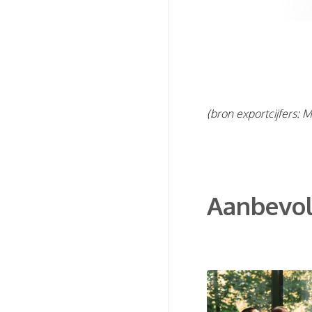
(bron exportcijfers: 
Aanbevol