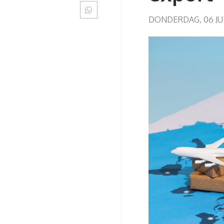
DONDERDAG, 06 JUL