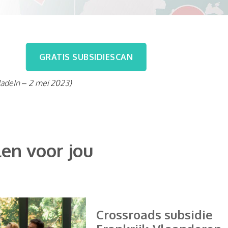
GRATIS SUBSIDIESCAN
MadeIn – 2 mei 2023)
en voor jou
Crossroads subsidie