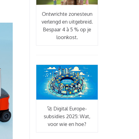
Ontwrichte zonesteun
verlengd en uitgebreid.
Bespaar 4 à 5 % op je
loonkost.
🚀 Digital Europe-
subsidies 2025: Wat,
voor wie en hoe?