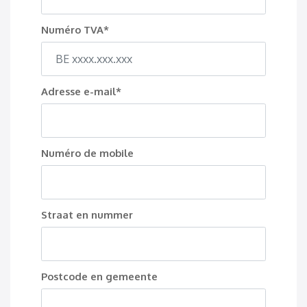
Numéro TVA*
Adresse e-mail*
Numéro de mobile
Straat en nummer
Postcode en gemeente