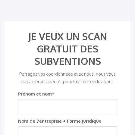
JE VEUX UN SCAN
GRATUIT DES
SUBVENTIONS
Partagez vos coordonnées avec nous, nous vous
contacterons bientôt pour fixer un rendez-vous.
Prénom et nom*
Nom de l'entreprise + Forme juridique